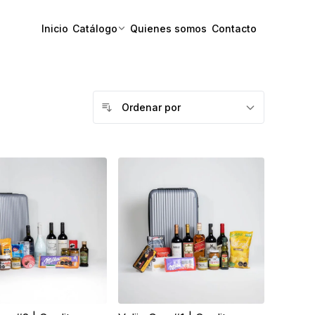
Inicio
Catálogo
Quienes somos
Contacto