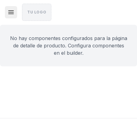
TU LOGO
No hay componentes configurados para la página
de detalle de producto. Configura componentes
en el builder.