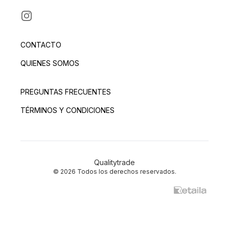
INSTAGRAM
CONTACTO
QUIENES SOMOS
PREGUNTAS FRECUENTES
TÉRMINOS Y CONDICIONES
Qualitytrade
© 2026 Todos los derechos reservados.