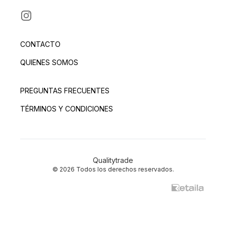
INSTAGRAM
CONTACTO
QUIENES SOMOS
PREGUNTAS FRECUENTES
TÉRMINOS Y CONDICIONES
Qualitytrade
© 2026 Todos los derechos reservados.