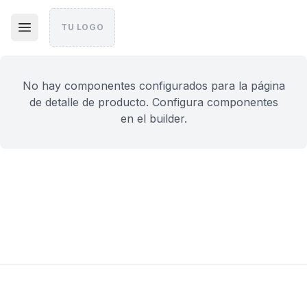
TU LOGO
No hay componentes configurados para la página
de detalle de producto. Configura componentes
en el builder.