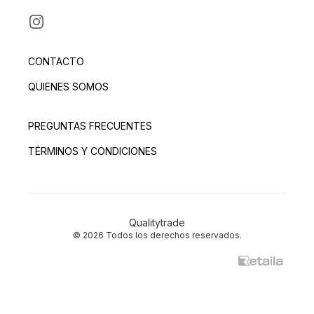
INSTAGRAM
CONTACTO
QUIENES SOMOS
PREGUNTAS FRECUENTES
TÉRMINOS Y CONDICIONES
Qualitytrade
© 2026 Todos los derechos reservados.