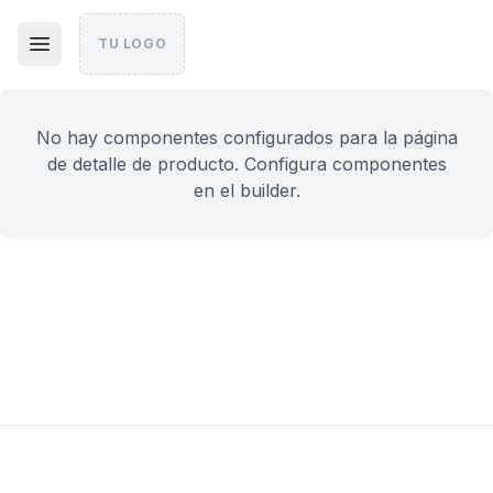
TU LOGO
No hay componentes configurados para la página
de detalle de producto. Configura componentes
en el builder.