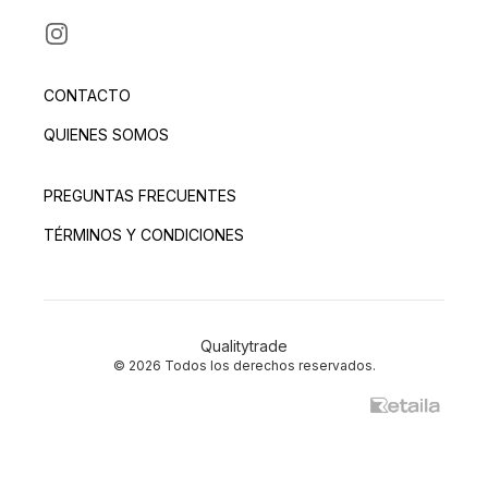
INSTAGRAM
CONTACTO
QUIENES SOMOS
PREGUNTAS FRECUENTES
TÉRMINOS Y CONDICIONES
Qualitytrade
© 2026 Todos los derechos reservados.