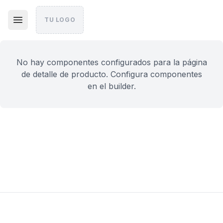
TU LOGO
No hay componentes configurados para la página
de detalle de producto. Configura componentes
en el builder.