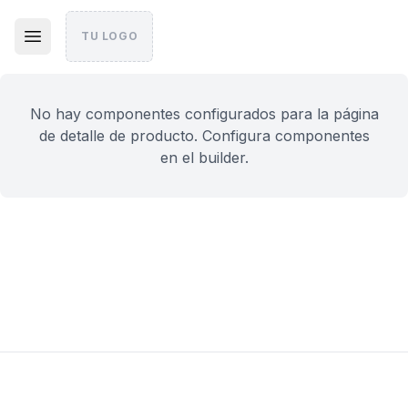
TU LOGO
No hay componentes configurados para la página
de detalle de producto. Configura componentes
en el builder.