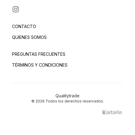
INSTAGRAM
CONTACTO
QUIENES SOMOS
PREGUNTAS FRECUENTES
TÉRMINOS Y CONDICIONES
Qualitytrade
© 2026 Todos los derechos reservados.