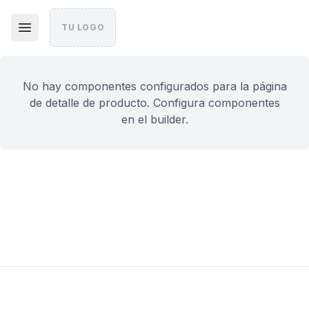
TU LOGO
No hay componentes configurados para la página
de detalle de producto. Configura componentes
en el builder.