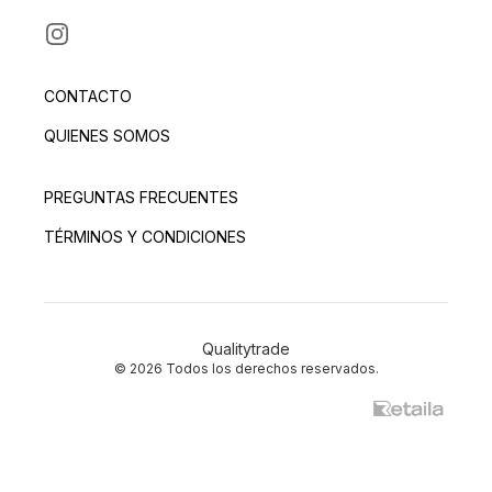
INSTAGRAM
CONTACTO
QUIENES SOMOS
PREGUNTAS FRECUENTES
TÉRMINOS Y CONDICIONES
Qualitytrade
© 2026 Todos los derechos reservados.