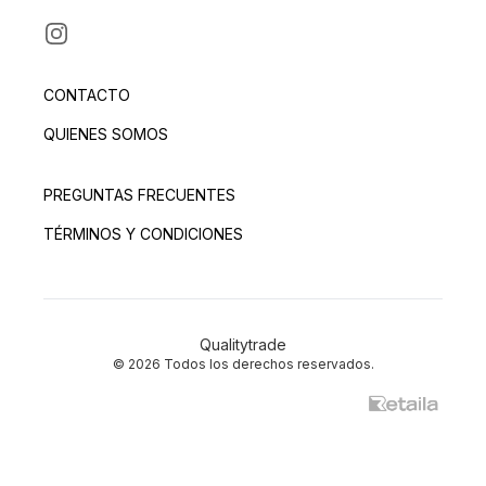
INSTAGRAM
CONTACTO
QUIENES SOMOS
PREGUNTAS FRECUENTES
TÉRMINOS Y CONDICIONES
Qualitytrade
© 2026 Todos los derechos reservados.