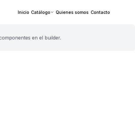
Inicio
Catálogo
Quienes somos
Contacto
componentes en el builder.