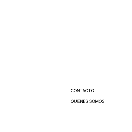
CONTACTO
QUIENES SOMOS