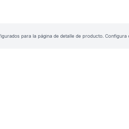
urados para la página de detalle de producto. Configura 