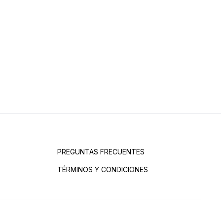
PREGUNTAS FRECUENTES
TÉRMINOS Y CONDICIONES