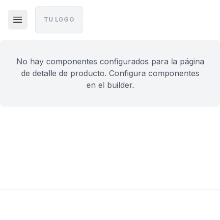
TU LOGO
No hay componentes configurados para la página
de detalle de producto. Configura componentes
en el builder.