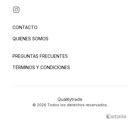
INSTAGRAM
CONTACTO
QUIENES SOMOS
PREGUNTAS FRECUENTES
TÉRMINOS Y CONDICIONES
Qualitytrade
© 2026 Todos los derechos reservados.