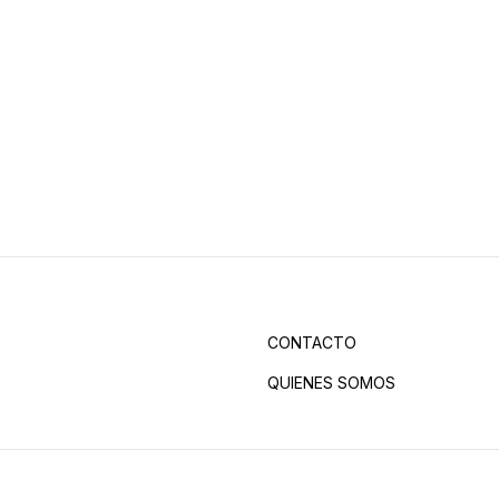
CONTACTO
QUIENES SOMOS