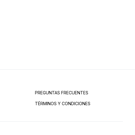
PREGUNTAS FRECUENTES
TÉRMINOS Y CONDICIONES