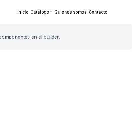
Inicio
Catálogo
Quienes somos
Contacto
componentes en el builder.