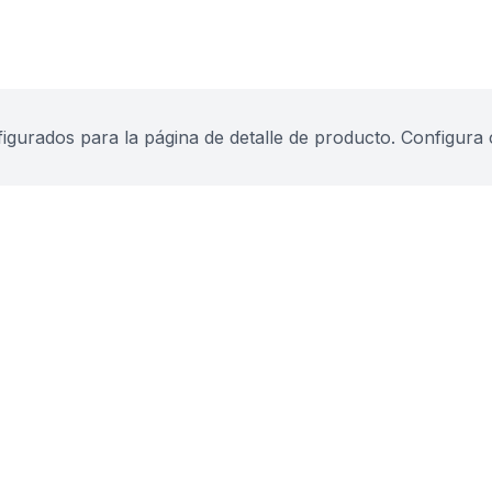
urados para la página de detalle de producto. Configura 