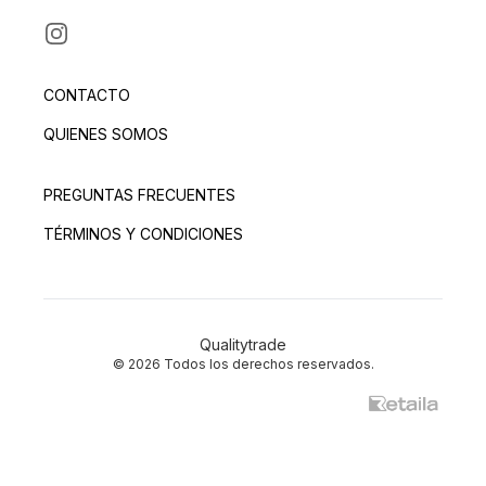
INSTAGRAM
CONTACTO
QUIENES SOMOS
PREGUNTAS FRECUENTES
TÉRMINOS Y CONDICIONES
Qualitytrade
© 2026 Todos los derechos reservados.