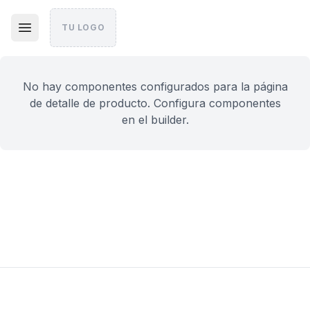
TU LOGO
No hay componentes configurados para la página
de detalle de producto. Configura componentes
en el builder.