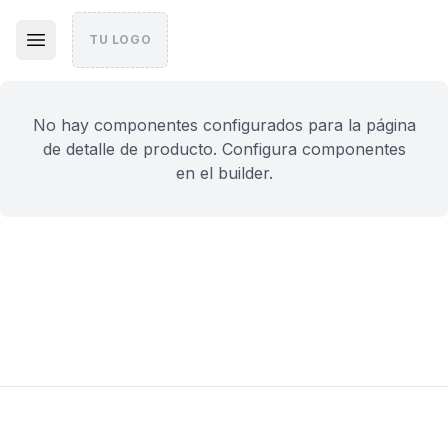
TU LOGO
No hay componentes configurados para la página
de detalle de producto. Configura componentes
en el builder.