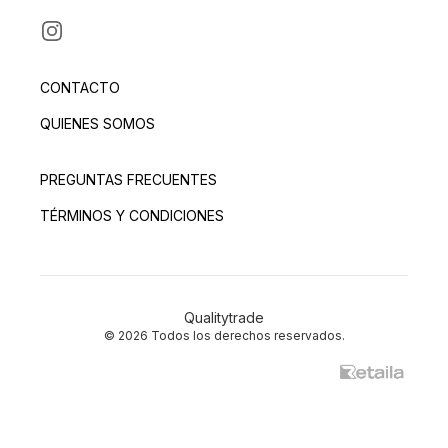
INSTAGRAM
CONTACTO
QUIENES SOMOS
PREGUNTAS FRECUENTES
TÉRMINOS Y CONDICIONES
Qualitytrade
© 2026 Todos los derechos reservados.