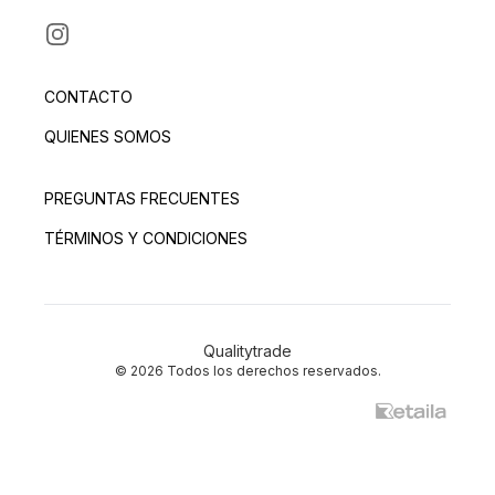
INSTAGRAM
CONTACTO
QUIENES SOMOS
PREGUNTAS FRECUENTES
TÉRMINOS Y CONDICIONES
Qualitytrade
© 2026 Todos los derechos reservados.