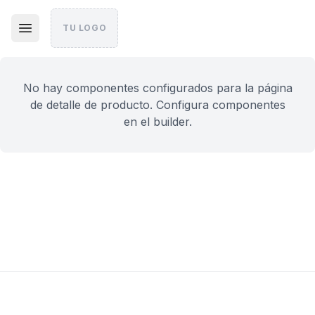
TU LOGO
No hay componentes configurados para la página
de detalle de producto. Configura componentes
en el builder.