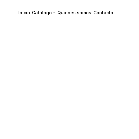
Inicio
Catálogo
Quienes somos
Contacto