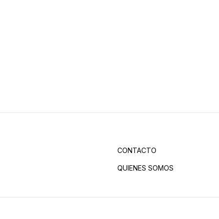
CONTACTO
QUIENES SOMOS