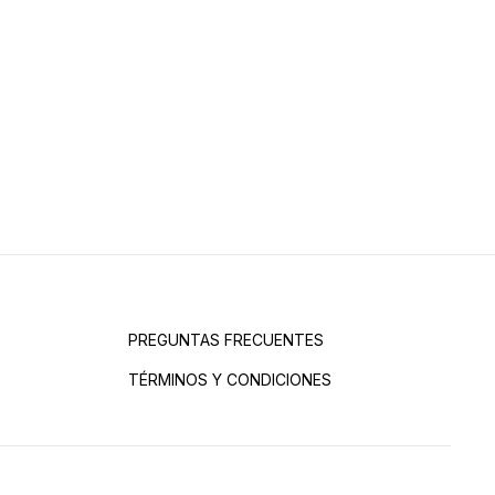
PREGUNTAS FRECUENTES
TÉRMINOS Y CONDICIONES