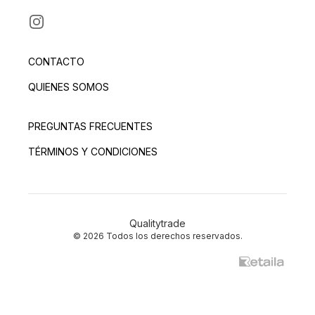
INSTAGRAM
CONTACTO
QUIENES SOMOS
PREGUNTAS FRECUENTES
TÉRMINOS Y CONDICIONES
Qualitytrade
© 2026 Todos los derechos reservados.