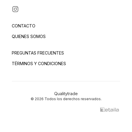
INSTAGRAM
CONTACTO
QUIENES SOMOS
PREGUNTAS FRECUENTES
TÉRMINOS Y CONDICIONES
Qualitytrade
© 2026 Todos los derechos reservados.