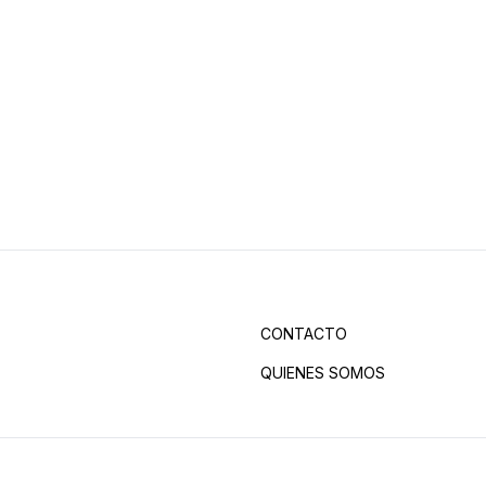
CONTACTO
QUIENES SOMOS