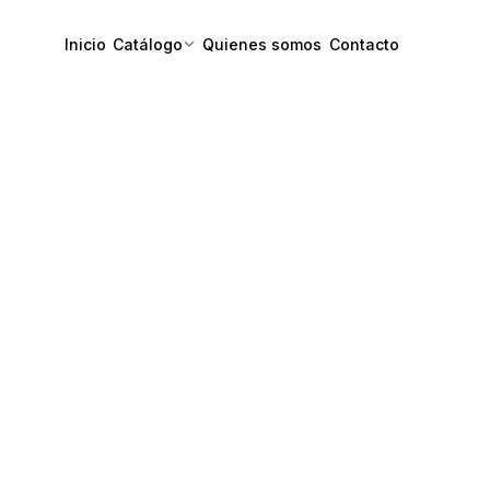
Inicio
Catálogo
Quienes somos
Contacto