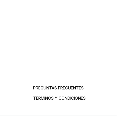
PREGUNTAS FRECUENTES
TÉRMINOS Y CONDICIONES