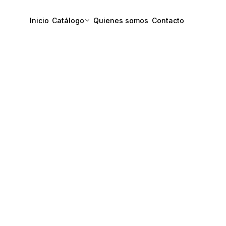
Inicio
Catálogo
Quienes somos
Contacto