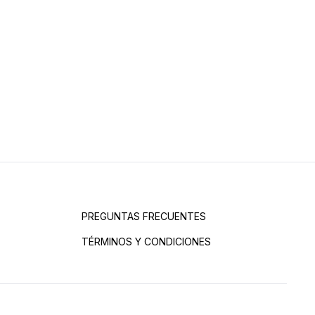
PREGUNTAS FRECUENTES
TÉRMINOS Y CONDICIONES