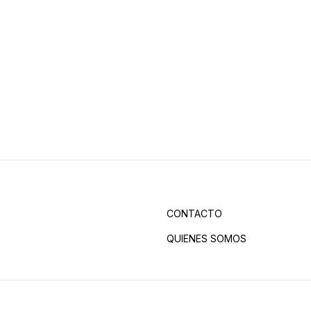
CONTACTO
QUIENES SOMOS