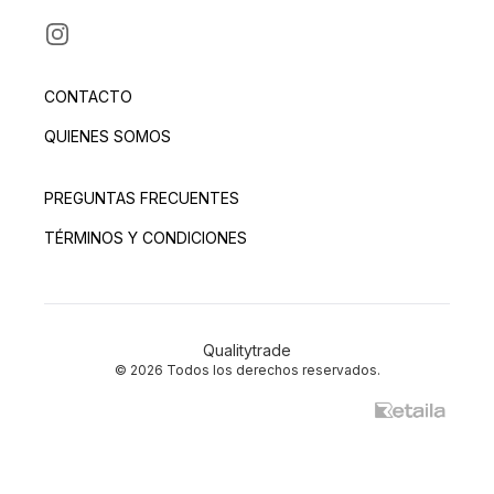
INSTAGRAM
CONTACTO
QUIENES SOMOS
PREGUNTAS FRECUENTES
TÉRMINOS Y CONDICIONES
Qualitytrade
© 2026 Todos los derechos reservados.